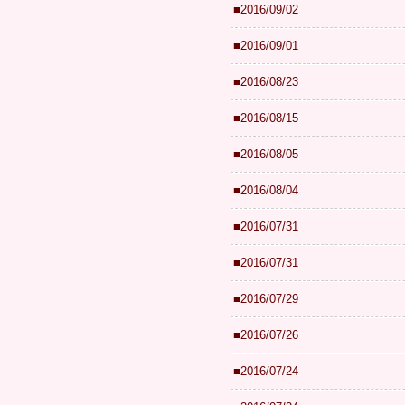
■2016/09/02
■2016/09/01
■2016/08/23
■2016/08/15
■2016/08/05
■2016/08/04
■2016/07/31
■2016/07/31
■2016/07/29
■2016/07/26
■2016/07/24