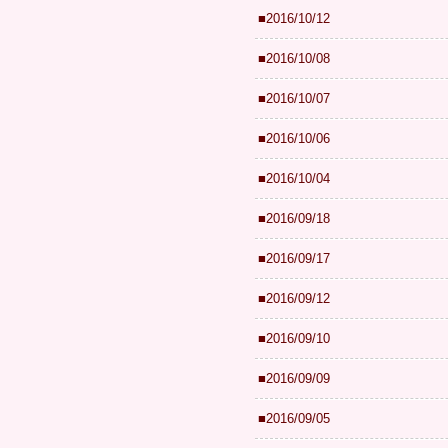
■2016/10/12
■2016/10/08
■2016/10/07
■2016/10/06
■2016/10/04
■2016/09/18
■2016/09/17
■2016/09/12
■2016/09/10
■2016/09/09
■2016/09/05