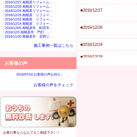
・2016/12/27 相模原リフォーム...
・2016/12/26 相模原リフォーム...
■2016/12/27
・2016/12/24 相模原リフォーム...
・2016/12/19 相模原 リフォー...
・2016/12/15 相模原 リフォー...
・2016/12/14 相模原 リフォー...
■2016/12/26
・2016/12/05 相模原市 町田市...
・2016/12/3 相模原市 門灯 ...
・2016/11/30 相模原市 玄関リ...
■2016/12/24
施工事例一覧はこちら
■2016/12/19
お客様の声
■2016/12/15
2016/07/19 お客様の声お待ち...
お客様の声をチェック
■2016/12/15
■2016/12/05
■2016/12/03
■2016/11/30
お家の事ならなんでもご相談下さい！